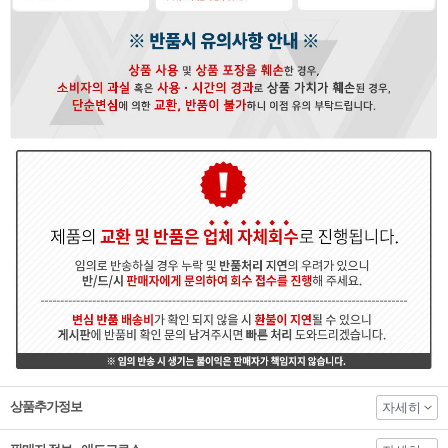
상품추가정보
자세히