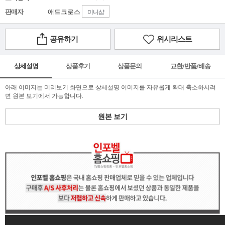
판매자
애드크로스
미니샵
공유하기
위시리스트
상세설명
상품후기
상품문의
교환/반품/배송
아래 이미지는 미리보기 화면으로 상세설명 이미지를 자유롭게 확대 축소하시려
면 원본 보기에서 가능합니다.
원본 보기