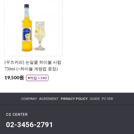
[우즈커피] 논알콜 하이볼 시럽
750ml (+하이볼 계량컵 증정)
19,500원
♥적립 + 390
COMPANY
AGREEMENT
PRIVACY POLICY
GUIDE
PC VER
CS CENTER
02-3456-2791