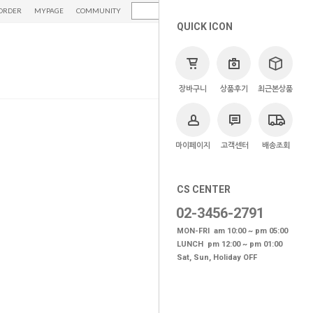
ORDER
MYPAGE
COMMUNITY
QUICK ICON
장바구니
상품후기
최근본상품
마이페이지
고객센터
배송조회
CS CENTER
02-3456-2791
MON-FRI am 10:00 ~ pm 05:00
LUNCH pm 12:00 ~ pm 01:00
Sat, Sun, Holiday OFF