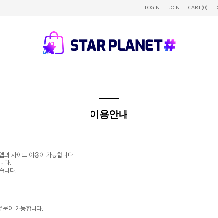
LOGIN
JOIN
CART (0)
이용안내
 앱과 사이트 이용이 가능합니다.
니다.
습니다.
주문이 가능합니다.