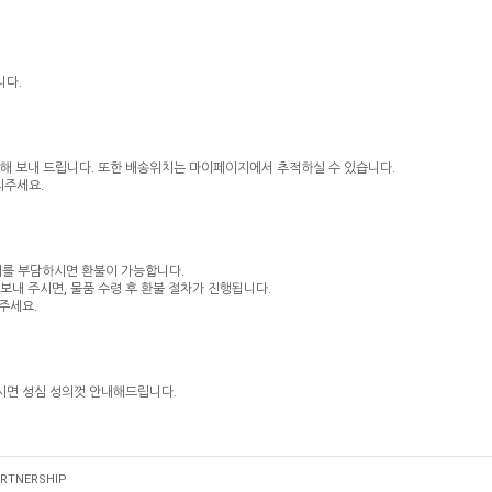
니다.
해 보내 드립니다. 또한 배송위치는 마이페이지에서 추적하실 수 있습니다.
의주세요.
비를 부담하시면 환불이 가능합니다.
내 주시면, 물품 수령 후 환불 절차가 진행됩니다.
주세요.
면 성심 성의껏 안내해드립니다.
RTNERSHIP